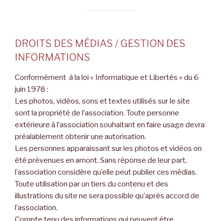
DROITS DES MÉDIAS / GESTION DES
INFORMATIONS
Conformément à la loi « Informatique et Libertés » du 6
juin 1978 :
Les photos, vidéos, sons et textes utilisés sur le site
sont la propriété de l’association. Toute personne
extérieure à l’association souhaitant en faire usage devra
préalablement obtenir une autorisation.
Les personnes apparaissant sur les photos et vidéos on
été prévenues en amont. Sans réponse de leur part,
l’association considère qu’elle peut publier ces médias.
Toute utilisation par un tiers du contenu et des
illustrations du site ne sera possible qu’après accord de
l’association.
Compte tenu des informations qui peuvent être