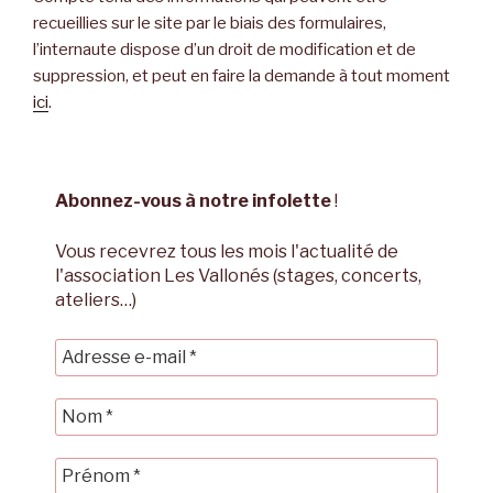
recueillies sur le site par le biais des formulaires,
l’internaute dispose d’un droit de modification et de
suppression, et peut en faire la demande à tout moment
ici
.
Abonnez-vous à notre infolette
!
Vous recevrez tous les mois l'actualité de
l'association Les Vallonés (stages, concerts,
ateliers…)