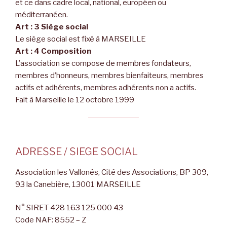
et ce dans cadre local, national, européen ou
méditerranéen.
Art : 3 Siège social
Le siège social est fixé à MARSEILLE
Art : 4 Composition
L’association se compose de membres fondateurs,
membres d’honneurs, membres bienfaiteurs, membres
actifs et adhérents, membres adhérents non a actifs.
Fait à Marseille le 12 octobre 1999
ADRESSE / SIEGE SOCIAL
Association les Vallonés, Cité des Associations, BP 309,
93 la Canebière, 13001 MARSEILLE
N° SIRET 428 163 125 000 43
Code NAF: 8552 – Z