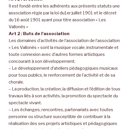
Il est fondé entre les adhérents aux présents statuts une
association régie par la loi du1er juillet 1901 et le décret
du 16 août 1901 ayant pour titre association « Les
Vallonés »
Art 2 : Buts de l’association
Les domaines d’activités de l’association de l’association
« Les Vallonés » sont la musique vocale, instrumentale et
toute connexion avec d’autres formes artistiques
concourant à son développement.
– Le développement d’ateliers pédagogiques musicaux
pour tous publics, le renforcement de l’activité et de sa
chorale.
– La production, la création, la diffusion et l’édition de tous
travaux liés à son activités, la promotion du spectacle du
spectacle vivant.
– Les échanges, rencontres, partenariats avec toutes
personne ou structure susceptible de contribuer à la
réalisation des ses projets artistiques et pédagogiques