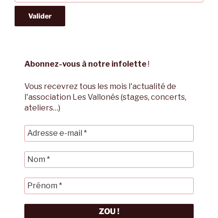
Abonnez-vous à notre infolette
!
Vous recevrez tous les mois l'actualité de
l'association Les Vallonés (stages, concerts,
ateliers…)