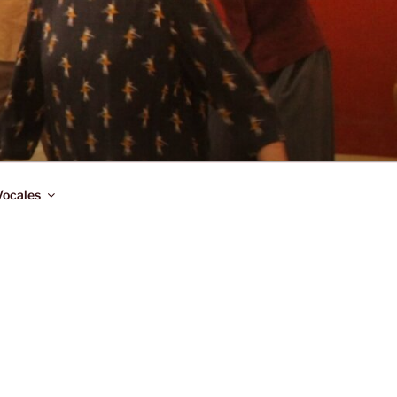
Vocales