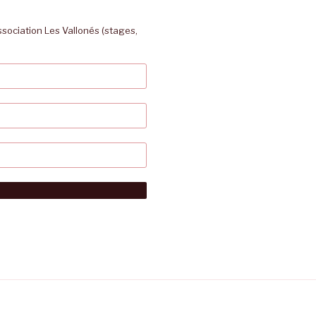
association Les Vallonés (stages,