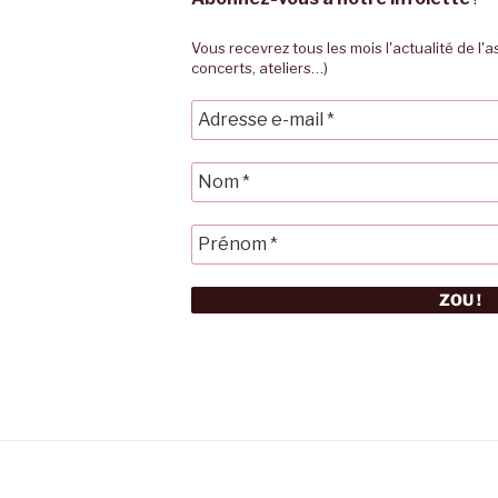
Vous recevrez tous les mois l'actualité de l'
concerts, ateliers…)