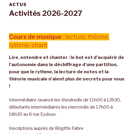
ACTUS
Activités 2026-2027
Cours de musique
: lecture, théorie,
rythme, chant
Lire, entendre et chanter : le but est d’acquérir de
l’autonomie dans le déchiffrage d’une partition,
pour que le rythme, la lecture de notes et la
théorie musicale n’aient plus de secrets pour vous
!
Intermédiaire /avancé les Vendredis de 11h00 à 12h30,
débutants intermédiaires les mercredis de 17h00 à
18h30 au 6 rue Eydoux.
Inscriptions auprès de Brigitte Fabre