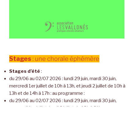
Stages
: une chorale éphémère
Stages d’été
:
du 29/06 au 02/07 2026 : lundi 29 juin, mardi 30 juin,
mercredi 1er juillet de 10h à 13h, et jeudi 2 juillet de 10h à
13h et de 14h à 17h : au programme :
du 29/06 au 02/07 2026 : lundi 29 juin, mardi 30 juin,
mercredi 1er juillet, jeudi 2 juillet de 18h à 21h : au
programme :