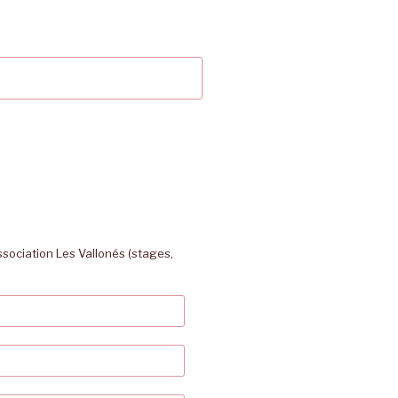
association Les Vallonés (stages,