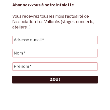
Abonnez-vous à notre infolette
!
Vous recevrez tous les mois l'actualité de
l'association Les Vallonés (stages, concerts,
ateliers…)