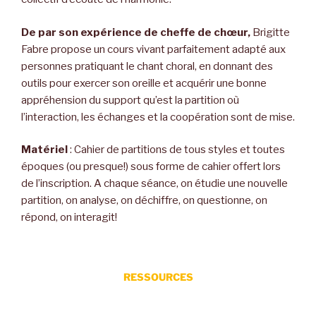
De par son expérience de cheffe de chœur,
Brigitte
Fabre propose un cours vivant parfaitement adapté aux
personnes pratiquant le chant choral, en donnant des
outils pour exercer son oreille et acquérir une bonne
appréhension du support qu’est la partition où
l’interaction, les échanges et la coopération sont de mise.
Matériel
: Cahier de partitions de tous styles et toutes
époques (ou presque!) sous forme de cahier offert lors
de l’inscription. A chaque séance, on étudie une nouvelle
partition, on analyse, on déchiffre, on questionne, on
répond, on interagit!
RESSOURCES