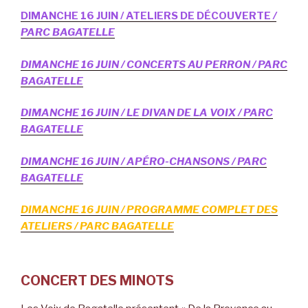
DIMANCHE 16 JUIN / ATELIERS DE DÉCOUVERTE
/
PARC BAGATELLE
DIMANCHE 16 JUIN / CONCERTS AU PERRON / PARC
BAGATELLE
DIMANCHE 16 JUIN / LE DIVAN DE LA VOIX / PARC
BAGATELLE
DIMANCHE 16 JUIN / APÉRO-CHANSONS / PARC
BAGATELLE
DIMANCHE 16 JUIN / PROGRAMME COMPLET DES
ATELIERS / PARC BAGATELLE
CONCERT DES MINOTS