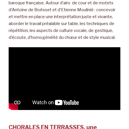
baroque française. Autour d’airs de cour et de motets
d’Antoine de Boësset et d’Etienne Moulinié : concevoir
et mettre en place une interprétation juste et vivante,
aborder le travail préalable sur table, les techniques de
répétition, les aspects de culture vocale, de gestique,
d’écoute, d’homogénéité du chœur et de style musical.
CHORALES EN TERRASSES, une