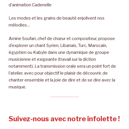
d’animation Cadenelle
Les modes et les grains de beauté enjolivent nos
mélodies…
Amine Soufari, chef de chœur et compositeur, propose
d’explorer un chant Syrien, Libanais, Turc, Marocain,
égyptien ou Kabyle dans une dynamique de groupe
musicienne et exigeante (travail sur la diction
notamment). La transmission orale sera un point fort de
l’atelier, avec pour objectif le plaisir de découvrir, de
chanter ensemble et la joie de dire et de se dire avec la
musique.
Suivez-nous avec notre infolette !