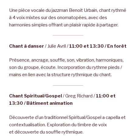
Une pièce vocale du jazzman Benoit Urbain, chant rythmé
à 4 voix mixtes sur des onomatopées, avec des
harmonies simples offrant un plaisir rapide à partager.
Chant à danser
/ Julie Avril /
11:00 et 13:30 / En forêt
Présence, ancrage, souffle, son, vibration, harmoniques,
son du groupe, écoute. Incorporation du rythme pieds /
mains en lien avec la structure rythmique du chant.
Chant Spiritual/Gospel
/ Greg Richard /
11:00 et
13:30 / Bâtiment animation
Découverte d’un traditionnel Spiritual/Gospel a capella et
contextualisation. Exploration du timbre de voix
et découverte du souffle rythmique.