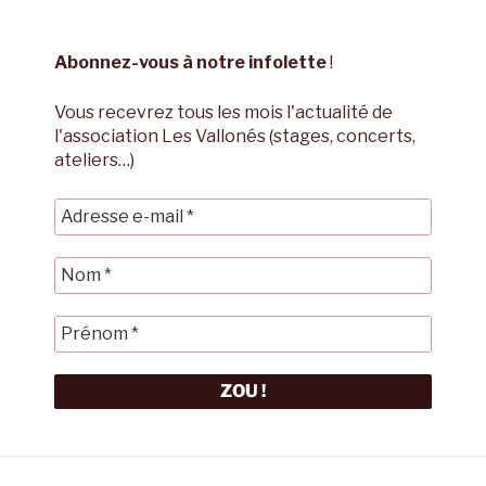
Abonnez-vous à notre infolette
!
Vous recevrez tous les mois l'actualité de
l'association Les Vallonés (stages, concerts,
ateliers…)