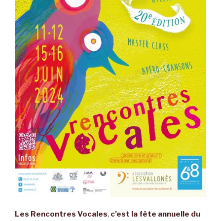
Les Rencontres Vocales
,
c’est la fête annuelle du