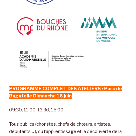
PROGRAMME COMPLET DES ATELIERS / Parc de
Bagatelle Dimanche 16 juin
09:30, 11:00, 13:30, 15:00
Tous publics (choristes, chefs de chœurs, artistes,
débutants… ), où l’apprentissage et la découverte de la