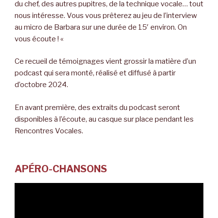
du chef, des autres pupitres, de la technique vocale… tout
nous intéresse. Vous vous prêterez au jeu de l’interview
au micro de Barbara sur une durée de 15′ environ. On
vous écoute ! «
Ce recueil de témoignages vient grossir la matière d’un
podcast qui sera monté, réalisé et diffusé à partir
d’octobre 2024.
En avant première, des extraits du podcast seront
disponibles à l’écoute, au casque sur place pendant les
Rencontres Vocales.
APÉRO-CHANSONS