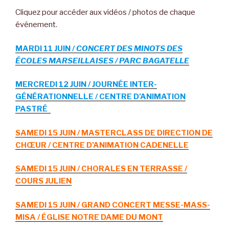
Cliquez pour accéder aux vidéos / photos de chaque
événement.
MARDI 11 JUIN /
CONCERT DES MINOTS DES
ÉCOLES MARSEILLAISES / PARC BAGATELLE
MERCREDI 12 JUIN / JOURNÉE INTER-
GÉNÉRATIONNELLE / CENTRE D’ANIMATION
PASTRÉ
SAMEDI 15 JUIN / MASTERCLASS DE DIRECTION DE
CHŒUR / CENTRE D’ANIMATION CADENELLE
SAMEDI 15 JUIN / CHORALES EN TERRASSE /
COURS JULIEN
SAMEDI 15 JUIN / GRAND CONCERT MESSE-MASS-
MISA / ÉGLISE NOTRE DAME DU MONT