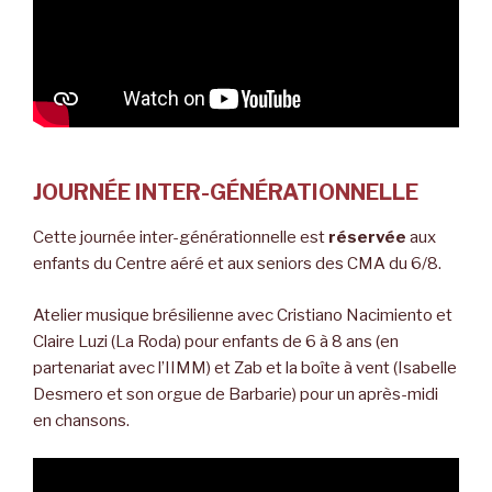
JOURNÉE INTER-GÉNÉRATIONNELLE
Cette journée inter-générationnelle est
réservée
aux
enfants du Centre aéré et aux seniors des CMA du 6/8.
Atelier musique brésilienne avec Cristiano Nacimiento et
Claire Luzi (La Roda) pour enfants de 6 à 8 ans (en
partenariat avec l’IIMM) et Zab et la boîte à vent (Isabelle
Desmero et son orgue de Barbarie) pour un après-midi
en chansons.