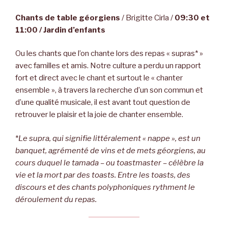
Chants de table géorgiens
/ Brigitte Cirla /
09:30 et
11:00 / Jardin d’enfants
Ou les chants que l’on chante lors des repas « supras* »
avec familles et amis. Notre culture a perdu un rapport
fort et direct avec le chant et surtout le « chanter
ensemble », à travers la recherche d’un son commun et
d’une qualité musicale, il est avant tout question de
retrouver le plaisir et la joie de chanter ensemble.
*
Le supra, qui signifie littéralement « nappe », est un
banquet, agrémenté de vins et de mets géorgiens, au
cours duquel le tamada – ou toastmaster – célèbre la
vie et la mort par des toasts. Entre les toasts, des
discours et des chants polyphoniques rythment le
déroulement du repas.