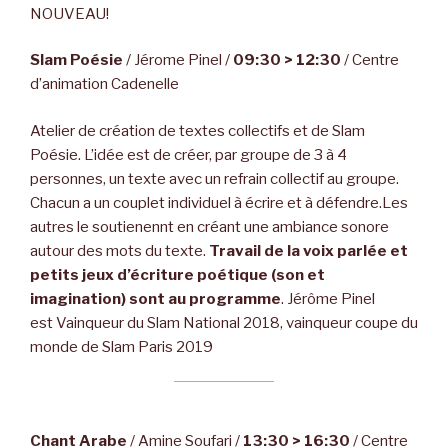
NOUVEAU!
Slam Poésie
/ Jérome Pinel /
09:30 > 12:30
/ Centre
d’animation Cadenelle
Atelier de création de textes collectifs et de Slam
Poésie. L’idée est de créer, par groupe de 3 à 4
personnes, un texte avec un refrain collectif au groupe.
Chacun a un couplet individuel à écrire et à défendre.Les
autres le soutienennt en créant une ambiance sonore
autour des mots du texte.
Travail de la voix parlée et
petits jeux d’écriture poétique (son et
imagination) sont au programme
. Jérôme Pinel
est Vainqueur du Slam National 2018, vainqueur coupe du
monde de Slam Paris 2019
Chant Arabe
/ Amine Soufari /
13:30 > 16:30
/ Centre