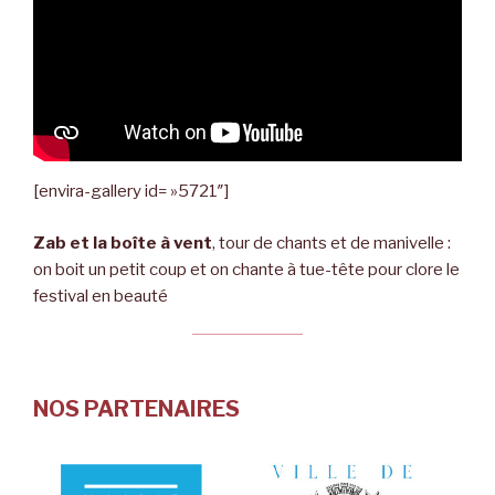
[envira-gallery id= »5721″]
Zab et la boîte à vent
, tour de chants et de manivelle :
on boit un petit coup et on chante à tue-tête pour clore le
festival en beauté
NOS PARTENAIRES