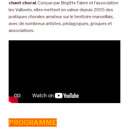
chant choral
. Conçue par Brigitte Fabre et l’association
les Vallonés, elles mettent en valeur depuis 2005 des
pratiques chorales amateur sur le territoire marseillais,
avec de nombreux artistes, pédagogues, groupes et
associations.
PROGRAMME