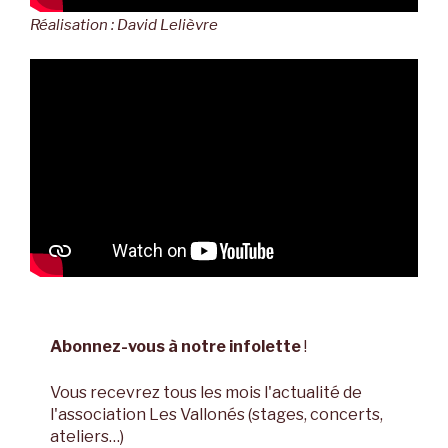
Réalisation : David Lelièvre
Abonnez-vous à notre infolette
!
Vous recevrez tous les mois l'actualité de
l'association Les Vallonés (stages, concerts,
ateliers…)