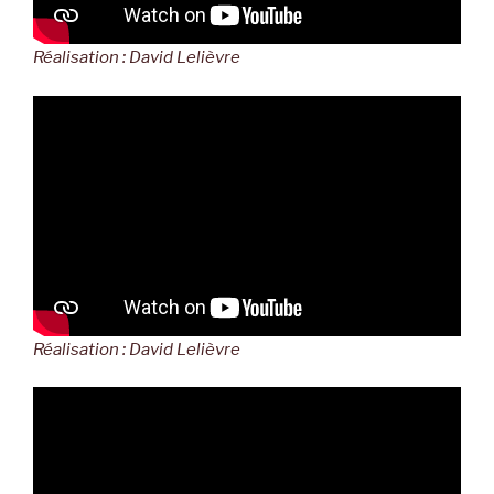
Réalisation : David Lelièvre
Réalisation : David Lelièvre