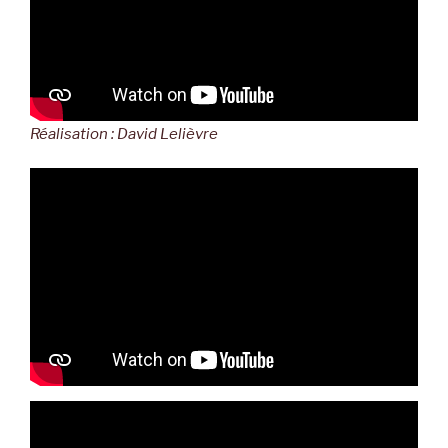
Réalisation : David Lelièvre