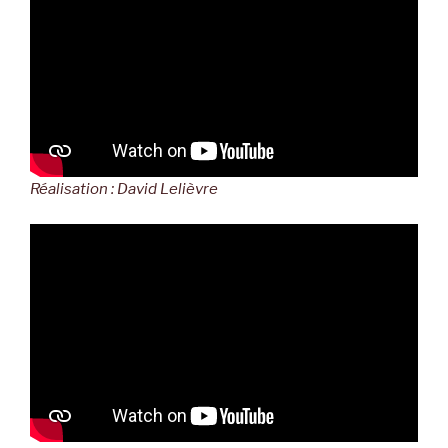
Réalisation : David Lelièvre