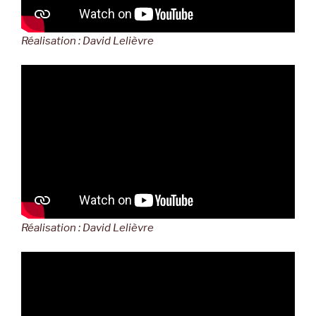
Réalisation : David Lelièvre
Réalisation : David Lelièvre