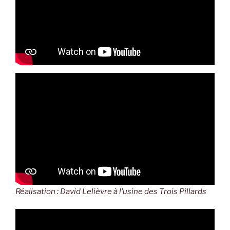
Réalisation : David Lelièvre à l’usine des Trois Pillards