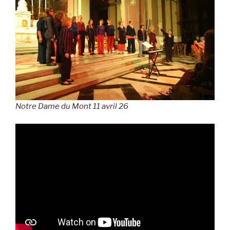
Notre Dame du Mont 11 avril 26