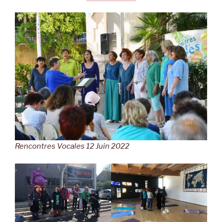
Rencontres Vocales 12 Juin 2022