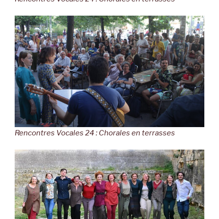
Rencontres Vocales 24 : Chorales en terrasses