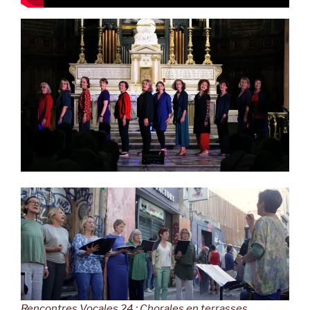
Rencontres Vocales 24 : Chorales en terrasses