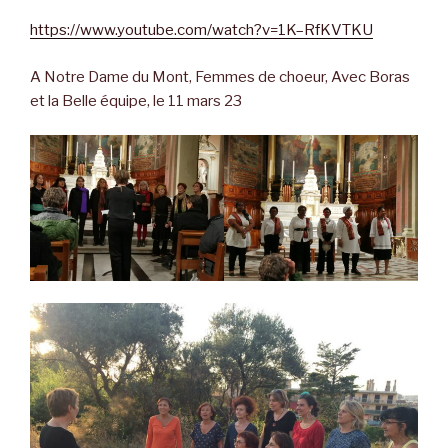
https://www.youtube.com/watch?v=1K–RfKVTKU
A Notre Dame du Mont, Femmes de choeur, Avec Boras
et la Belle équipe, le 11 mars 23