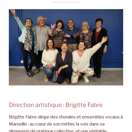
Direction artistique : Brigitte Fabre
Brigitte Fabre dirige des chorales et ensembles vocaux à
Marseille ; au cœur de son métier, la voix dans sa
dimension de pratique collective, et une véritable