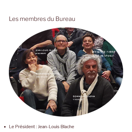
Les membres du Bureau
Le Président : Jean-Louis Blache