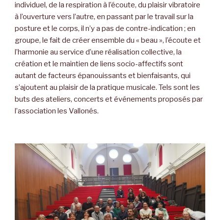
individuel, de la respiration à l’écoute, du plaisir vibratoire
à l’ouverture vers l’autre, en passant par le travail sur la
posture et le corps, il n’y a pas de contre-indication ; en
groupe, le fait de créer ensemble du « beau », l’écoute et
l’harmonie au service d’une réalisation collective, la
création et le maintien de liens socio-affectifs sont
autant de facteurs épanouissants et bienfaisants, qui
s’ajoutent au plaisir de la pratique musicale. Tels sont les
buts des ateliers, concerts et événements proposés par
l’association les Vallonés.