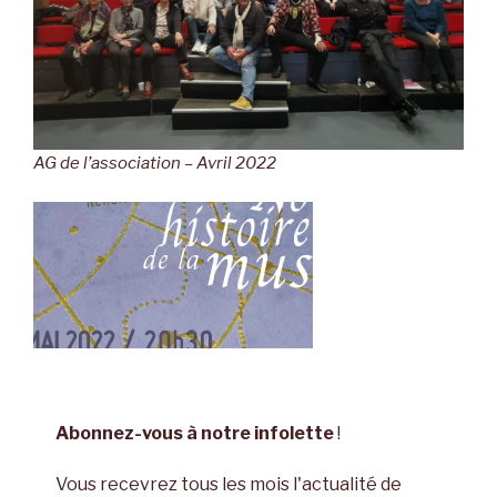
AG de l’association – Avril 2022
Abonnez-vous à notre infolette
!
Vous recevrez tous les mois l'actualité de