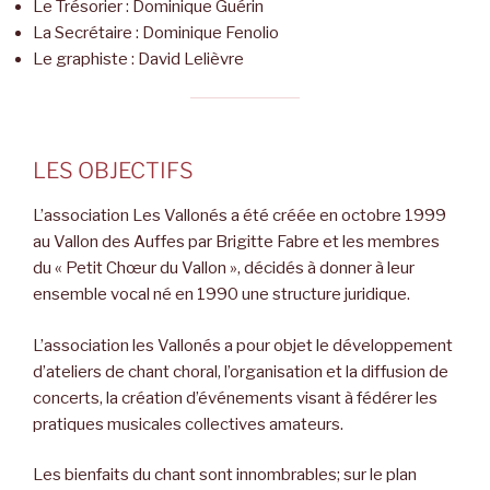
Le Trésorier : Dominique Guérin
La Secrétaire : Dominique Fenolio
Le graphiste : David Lelièvre
LES OBJECTIFS
L’association Les Vallonés a été créée en octobre 1999
au Vallon des Auffes par Brigitte Fabre et les membres
du « Petit Chœur du Vallon », décidés à donner à leur
ensemble vocal né en 1990 une structure juridique.
L’association les Vallonés a pour objet le développement
d’ateliers de chant choral, l’organisation et la diffusion de
concerts, la création d’événements visant à fédérer les
pratiques musicales collectives amateurs.
Les bienfaits du chant sont innombrables; sur le plan