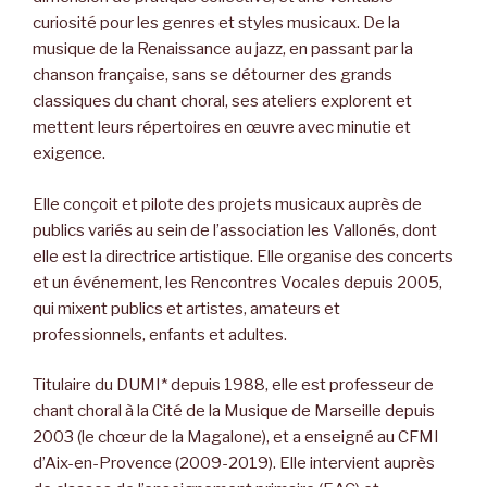
curiosité pour les genres et styles musicaux. De la
musique de la Renaissance au jazz, en passant par la
chanson française, sans se détourner des grands
classiques du chant choral, ses ateliers explorent et
mettent leurs répertoires en œuvre avec minutie et
exigence.
Elle conçoit et pilote des projets musicaux auprès de
publics variés au sein de l’association les Vallonés, dont
elle est la directrice artistique. Elle organise des concerts
et un événement, les Rencontres Vocales depuis 2005,
qui mixent publics et artistes, amateurs et
professionnels, enfants et adultes.
Titulaire du DUMI* depuis 1988, elle est professeur de
chant choral à la Cité de la Musique de Marseille depuis
2003 (le chœur de la Magalone), et a enseigné au CFMI
d’Aix-en-Provence (2009-2019). Elle intervient auprès